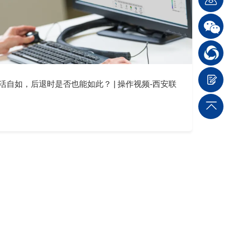
自如，后退时是否也能如此？ | 操作视频-西安联