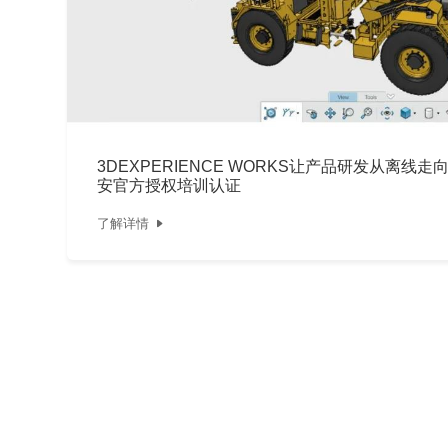
3DEXPERIENCE WORKS让产品研发从离线走向在
安官方授权培训认证
了解详情
