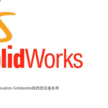
Visualize-Solidworks陕西西安服务商