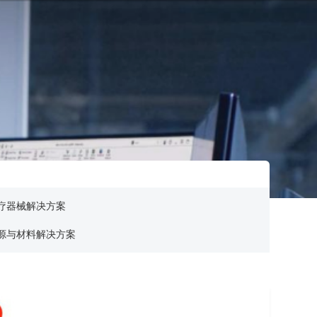
疗器械解决方案
源与材料解决方案