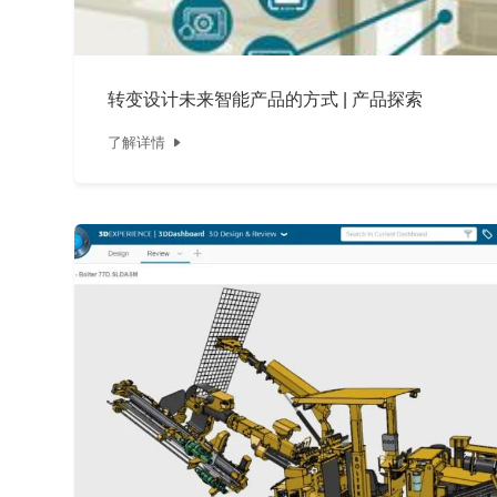
转变设计未来智能产品的方式 | 产品探索
了解详情
