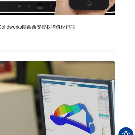
olidworks陕西西安授权增值经销商