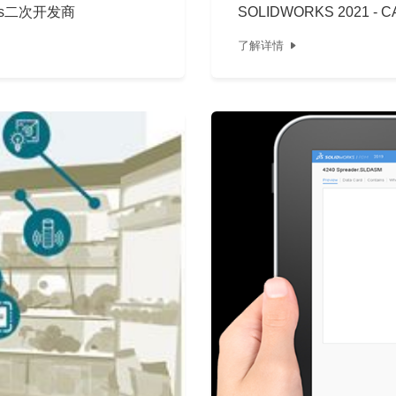
ks二次开发商
SOLIDWORKS 2021 -
了解详情
