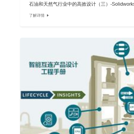
石油和天然气行业中的高效设计（三）-Solidwor
了解详情
