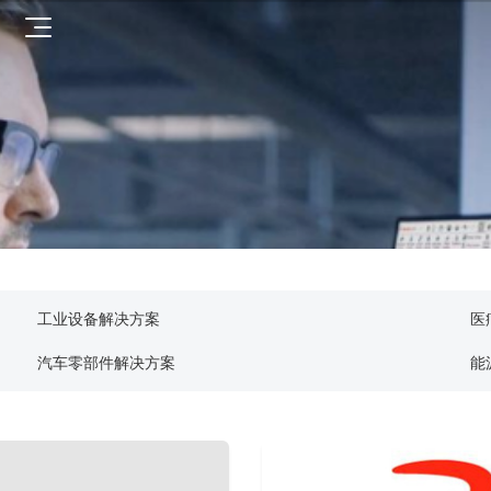
工业设备解决方案
医
汽车零部件解决方案
能