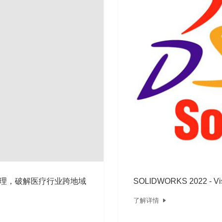
管理，破解医疗行业跨地域
SOLIDWORKS 2022 - 
了解详情
