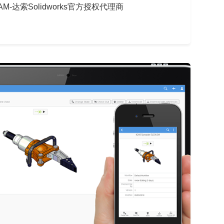
 CAM-达索Solidworks官方授权代理商