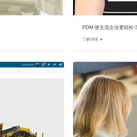
PDM 使主流企业更轻松-S
了解详情
