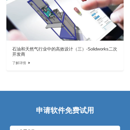
就业机会
企业文化
石油和天然气行业中的高效设计（三）-Solidworks二次
开发商
了解详情

申请软件免费试用