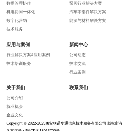
数据管理协作
泵阀行业解决方案
机电协同一体化
汽车零部件解决方案
数字化营销
能源与材料解决方案
技术服务
应用与案例
新闻中心
行业解决方案&应用案例
公司动态
技术培训服务
技术交流
行业案例
关于我们
联系我们
公司介绍
就业机会
企业文化
Copyright © 2022-2025西安联诺华通信息技术服务有限公司 版权所有
备案序号：
陕ICP备18016799号