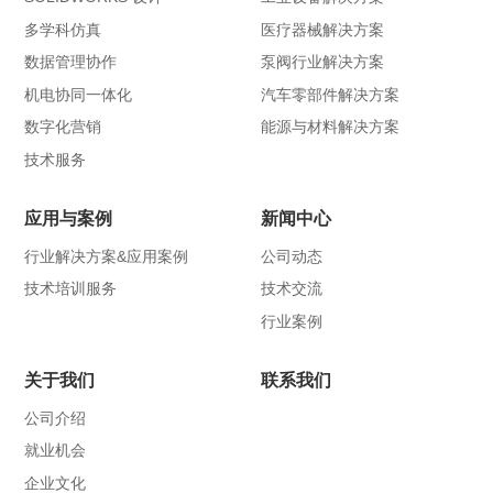
多学科仿真
医疗器械解决方案
数据管理协作
泵阀行业解决方案
机电协同一体化
汽车零部件解决方案
数字化营销
能源与材料解决方案
技术服务
应用与案例
新闻中心
行业解决方案&应用案例
公司动态
技术培训服务
技术交流
行业案例
关于我们
联系我们
公司介绍
就业机会
企业文化