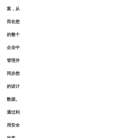
案，从
而在您
的整个
企业中
管理并
同步您
的设计
数据。
通过利
用安全