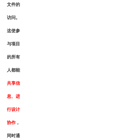
文件的
访问。
这使参
与项目
的所有
人都能
共享信
息、进
行设计
协作
，
同时通