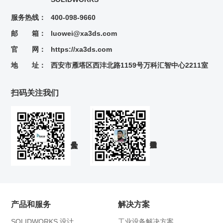
服务热线：
400-098-9660
邮 箱：
luowei@xa3ds.com
官 网：
https://xa3ds.com
地 址：
西安市雁塔区西沣北路1159号万科汇智中心2211室
扫码关注我们
产品和服务
解决方案
SOLIDWORKS 设计
工业设备解决方案