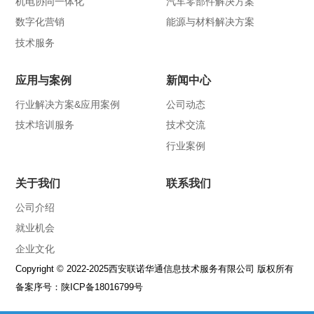
机电协同一体化
汽车零部件解决方案
数字化营销
能源与材料解决方案
技术服务
应用与案例
新闻中心
行业解决方案&应用案例
公司动态
技术培训服务
技术交流
行业案例
关于我们
联系我们
公司介绍
就业机会
企业文化
Copyright © 2022-2025西安联诺华通信息技术服务有限公司 版权所有
备案序号：
陕ICP备18016799号