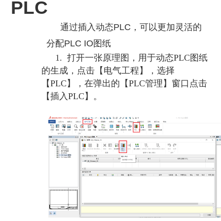
PLC
就业机会
通过插入动态PLC，可以更加灵活的
企业文化
分配PLC IO图纸
1.
打开一张原理图，用于动态PLC图纸
的生成，点击【电气工程】，选择
【PLC】，在弹出的【PLC管理】窗口点击
【插入PLC】。