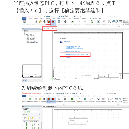
当前插入动态PLC，打开下一张原理图，点击
【插入PLC】，选择【确定要继续绘制】
7.
继续绘制剩下的PLC图纸