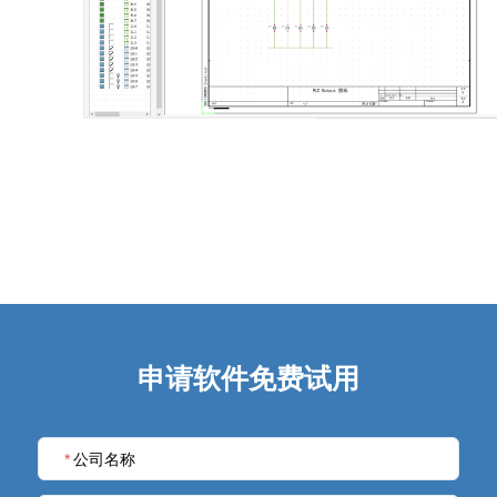
申请软件免费试用
*
公司名称