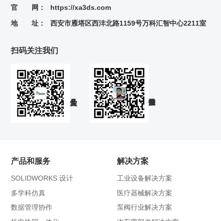
官 网：
https://xa3ds.com
地 址：
西安市雁塔区西沣北路1159号万科汇智中心2211室
扫码关注我们
产品和服务
解决方案
SOLIDWORKS 设计
工业设备解决方案
多学科仿真
医疗器械解决方案
数据管理协作
泵阀行业解决方案