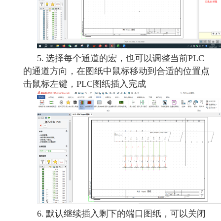
5.
选择每个通道的宏，也可以调整当前PLC
的通道方向，在图纸中鼠标移动到合适的位置点
击鼠标左键，PLC图纸插入完成
6.
默认继续插入剩下的端口图纸，可以关闭