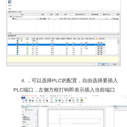
4.
，可以选择PLC的配置，自由选择要插入
PLC端口，左侧方框打钩即表示插入当前端口