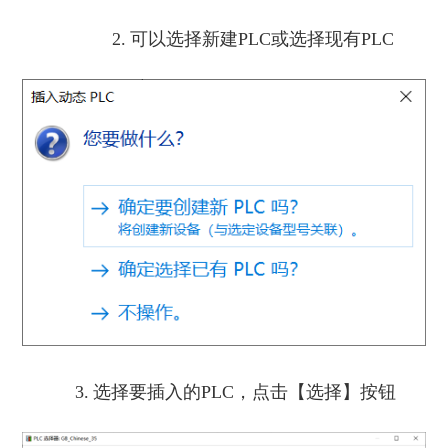
2.
可以选择新建PLC或选择现有PLC
3.
选择要插入的PLC，点击【选择】按钮