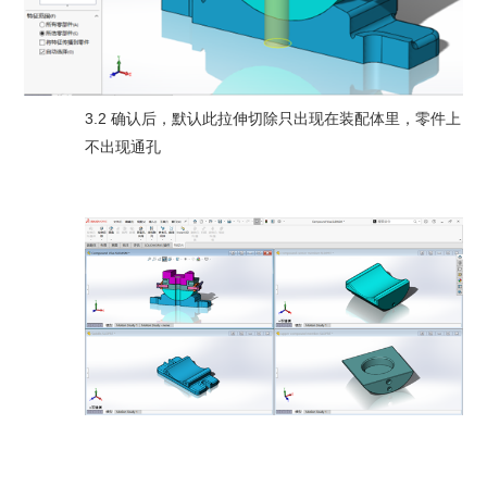
3.2 确认后，默认此拉伸切除只出现在装配体里，零件上
不出现通孔