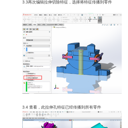
3.3再次编辑拉伸切除特征，选择将特征传播到零件
3.4 查看，此拉伸孔特征已经传播到所有零件