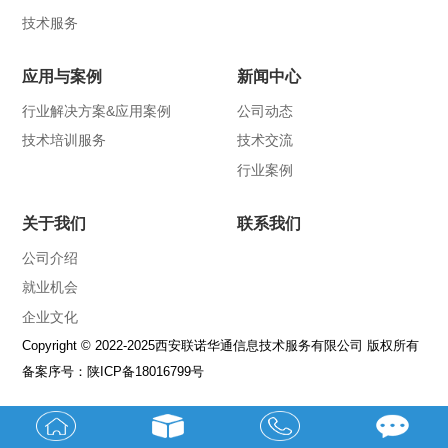
技术服务
应用与案例
新闻中心
行业解决方案&应用案例
公司动态
技术培训服务
技术交流
行业案例
关于我们
联系我们
公司介绍
就业机会
企业文化
Copyright © 2022-2025西安联诺华通信息技术服务有限公司 版权所有
备案序号：
陕ICP备18016799号