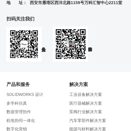
地 址：
西安市雁塔区西沣北路1159号万科汇智中心2211室
扫码关注我们
产品和服务
解决方案
SOLIDWORKS 设计
工业设备解决方案
多学科仿真
医疗器械解决方案
数据管理协作
泵阀行业解决方案
机电协同一体化
汽车零部件解决方案
数字化营销
能源与材料解决方案